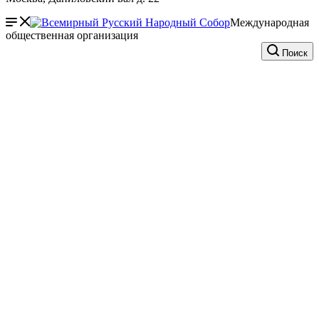
Международная
общественная организация
Поиск