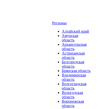
Регионы
Алтайский край
Амурская
область
Архангельская
область
Астраханская
область
Белгородская
область
Брянская область
Владимирская
область
Волгоградская
область
Вологодская
область
Воронежская
область