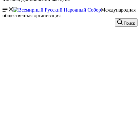
Международная
общественная организация
Поиск