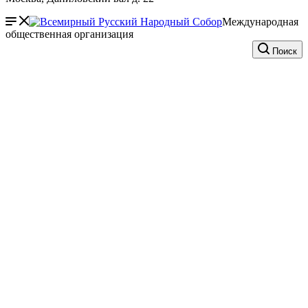
Международная
общественная организация
Поиск