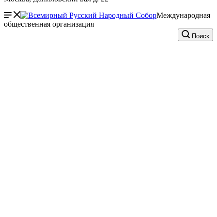
Международная
общественная организация
Поиск