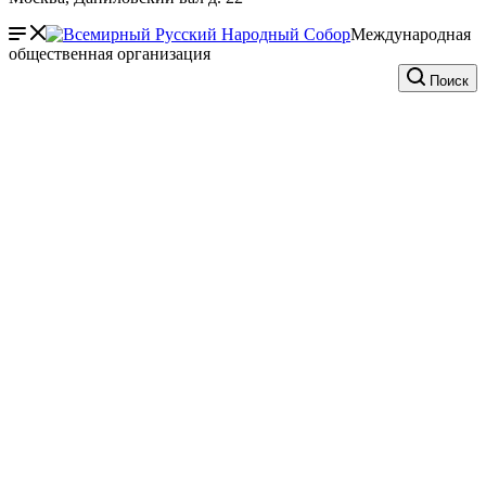
Международная
общественная организация
Поиск