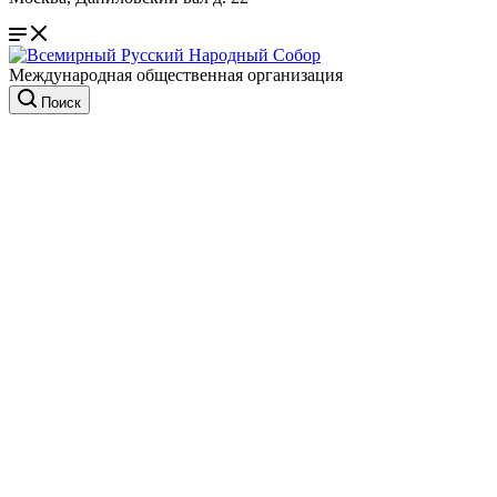
Международная общественная организация
Поиск