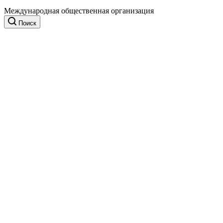
Международная общественная организация
Поиск