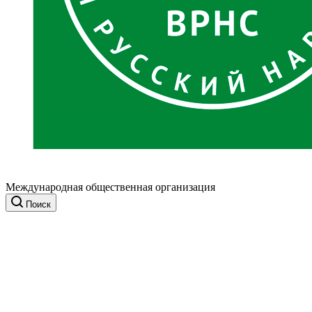
Международная общественная организация
Поиск