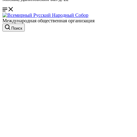
Международная общественная организация
Поиск