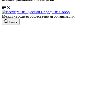
Международная общественная организация
Поиск