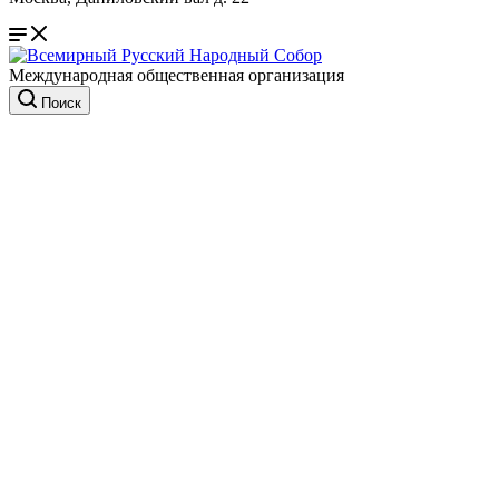
Международная общественная организация
Поиск