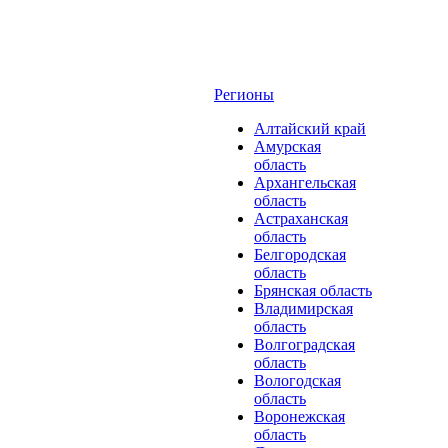
Регионы
Алтайский край
Амурская
область
Архангельская
область
Астраханская
область
Белгородская
область
Брянская область
Владимирская
область
Волгоградская
область
Вологодская
область
Воронежская
область