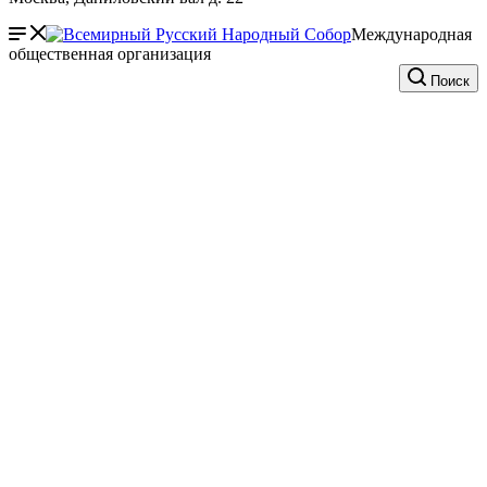
Международная
общественная организация
Поиск