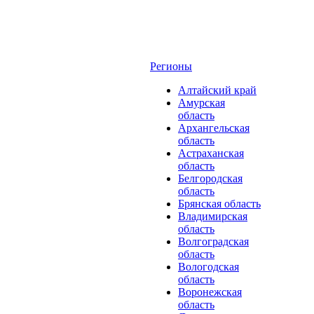
Регионы
Алтайский край
Амурская
область
Архангельская
область
Астраханская
область
Белгородская
область
Брянская область
Владимирская
область
Волгоградская
область
Вологодская
область
Воронежская
область