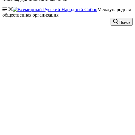
Международная
общественная организация
Поиск