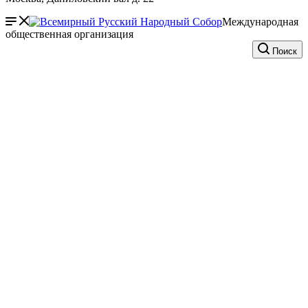
Международная
общественная организация
Поиск