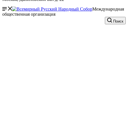
Международная
общественная организация
Поиск