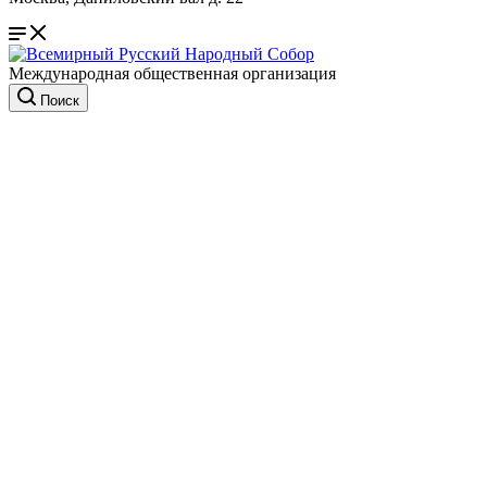
Международная общественная организация
Поиск