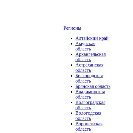
Регионы
Алтайский край
Амурская
область
Архангельская
область
Астраханская
область
Белгородская
область
Брянская область
Владимирская
область
Волгоградская
область
Вологодская
область
Воронежская
область