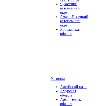
Чукотский
автономный
округ
Ямало-Ненецкий
автономный
округ
Ярославская
область
Регионы
Алтайский край
Амурская
область
Архангельская
область