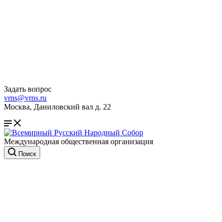
Задать вопрос
vrns@vrns.ru
Москва, Даниловский вал д. 22
Международная общественная организация
Поиск