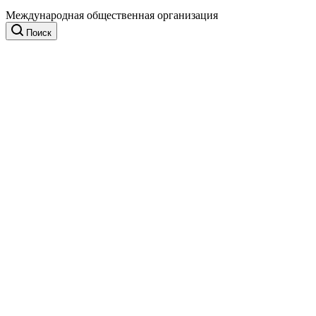
Международная общественная организация
Поиск