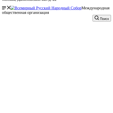
Международная
общественная организация
Поиск