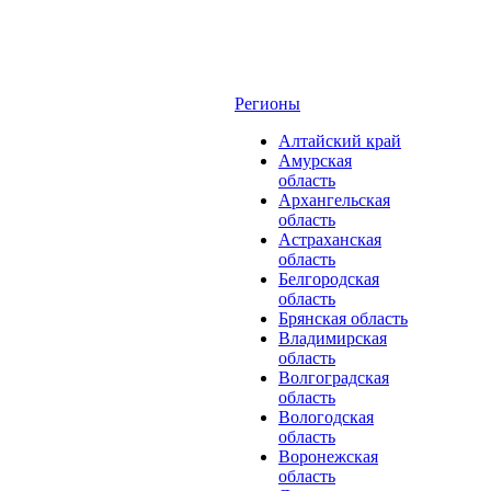
Регионы
Алтайский край
Амурская
область
Архангельская
область
Астраханская
область
Белгородская
область
Брянская область
Владимирская
область
Волгоградская
область
Вологодская
область
Воронежская
область