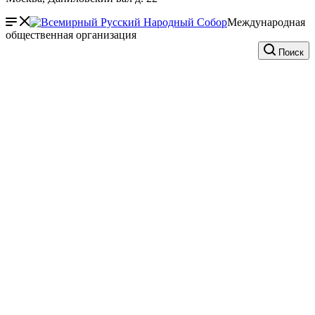
Международная
общественная организация
Поиск