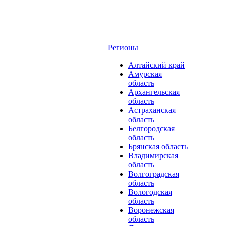
Регионы
Алтайский край
Амурская
область
Архангельская
область
Астраханская
область
Белгородская
область
Брянская область
Владимирская
область
Волгоградская
область
Вологодская
область
Воронежская
область