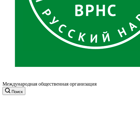
Международная общественная организация
Поиск