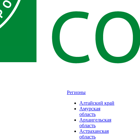
Регионы
Алтайский край
Амурская
область
Архангельская
область
Астраханская
область