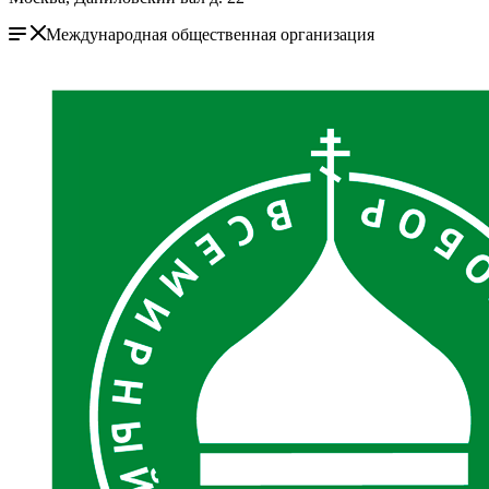
Международная общественная организация