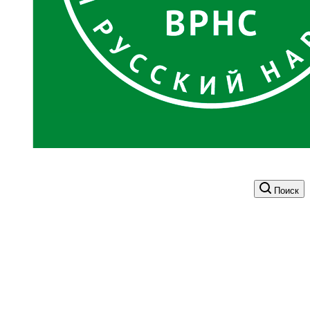
Поиск