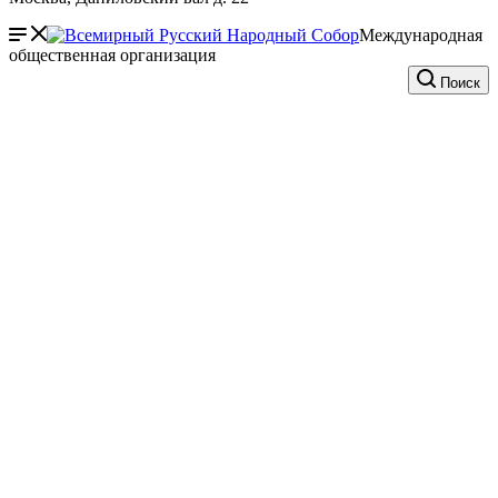
Международная
общественная организация
Поиск