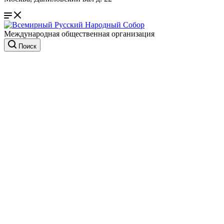
Международная общественная организация
Поиск