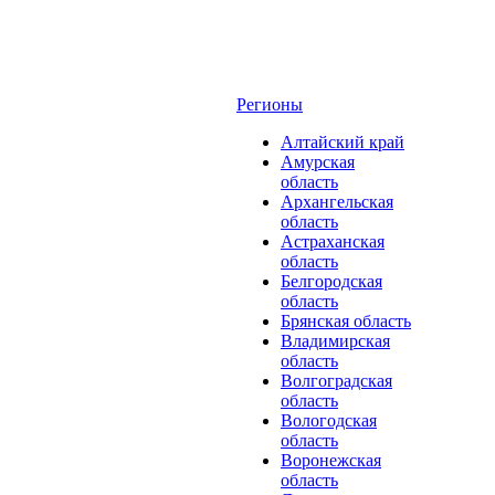
Регионы
Алтайский край
Амурская
область
Архангельская
область
Астраханская
область
Белгородская
область
Брянская область
Владимирская
область
Волгоградская
область
Вологодская
область
Воронежская
область