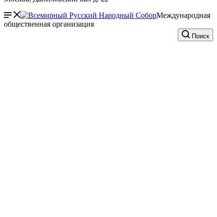
Международная
общественная организация
Поиск