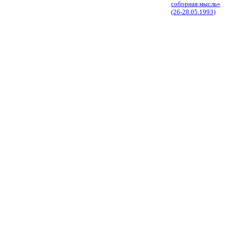
соборная мысль»
(26-28.05.1993)