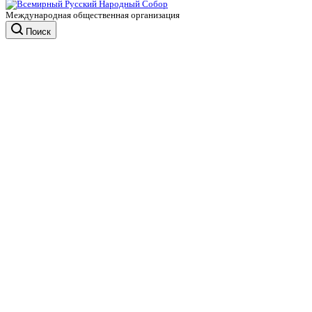
Международная общественная организация
Поиск