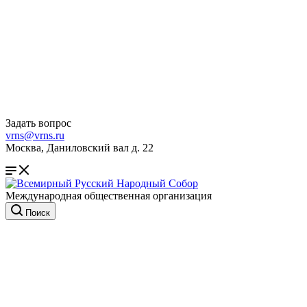
Задать вопрос
vrns@vrns.ru
Москва, Даниловский вал д. 22
Международная общественная организация
Поиск