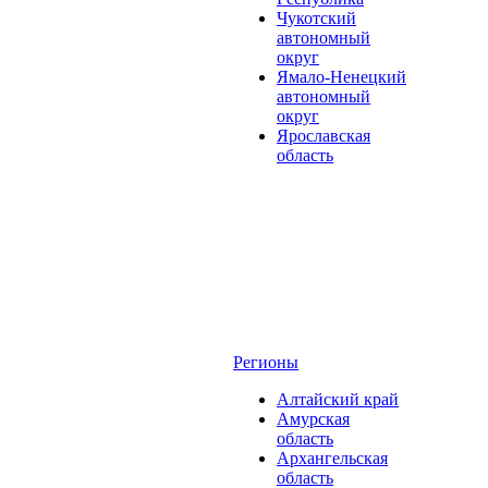
Чукотский
автономный
округ
Ямало-Ненецкий
автономный
округ
Ярославская
область
Регионы
Алтайский край
Амурская
область
Архангельская
область