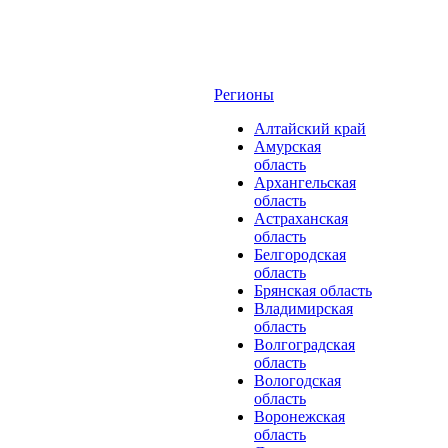
Регионы
Алтайский край
Амурская
область
Архангельская
область
Астраханская
область
Белгородская
область
Брянская область
Владимирская
область
Волгоградская
область
Вологодская
область
Воронежская
область