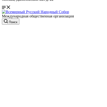
Международная общественная организация
Поиск