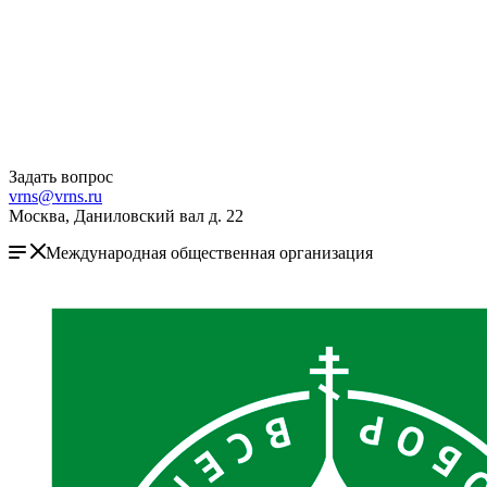
Задать вопрос
vrns@vrns.ru
Москва, Даниловский вал д. 22
Международная общественная организация