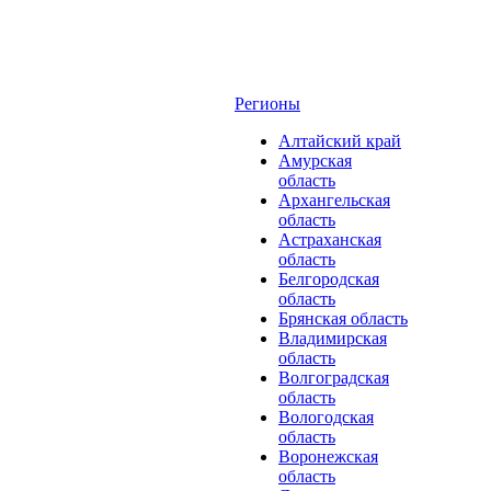
Регионы
Алтайский край
Амурская
область
Архангельская
область
Астраханская
область
Белгородская
область
Брянская область
Владимирская
область
Волгоградская
область
Вологодская
область
Воронежская
область