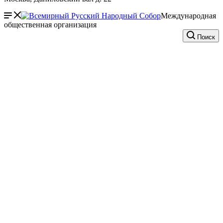
Международная
общественная организация
Поиск