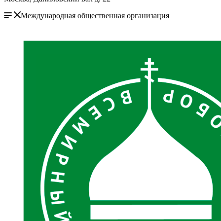
Международная общественная организация