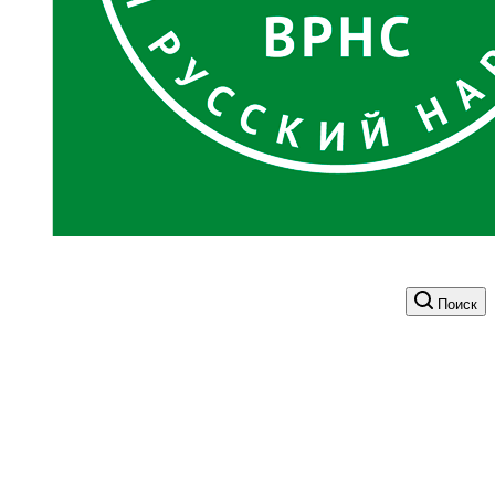
Поиск