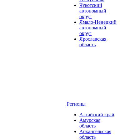
Чукотский
автономный
округ
Ямало-Ненецкий
автономный
округ
Ярославская
область
Регионы
Алтайский край
Амурская
область
Архангельская
область