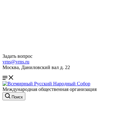
Задать вопрос
vrns@vrns.ru
Москва, Даниловский вал д. 22
Международная общественная организация
Поиск