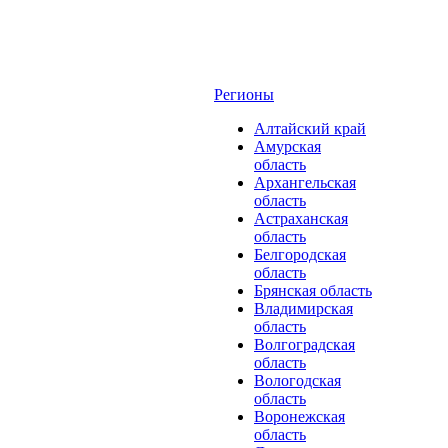
Регионы
Алтайский край
Амурская
область
Архангельская
область
Астраханская
область
Белгородская
область
Брянская область
Владимирская
область
Волгоградская
область
Вологодская
область
Воронежская
область