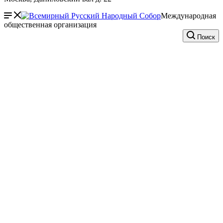
Международная
общественная организация
Поиск