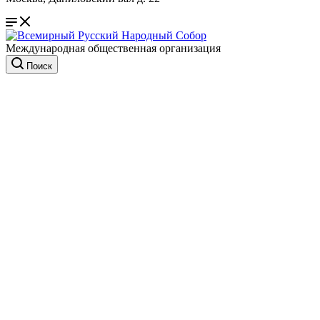
Международная общественная организация
Поиск