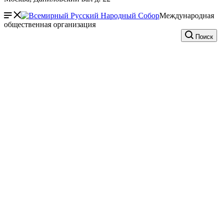
Международная
общественная организация
Поиск