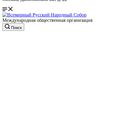
Международная общественная организация
Поиск