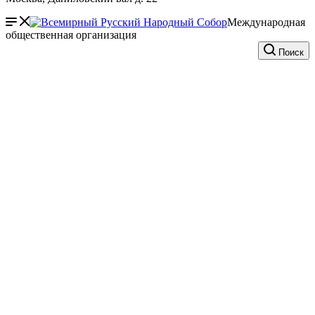
Международная
общественная организация
Поиск