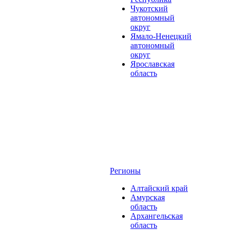
Чукотский
автономный
округ
Ямало-Ненецкий
автономный
округ
Ярославская
область
Регионы
Алтайский край
Амурская
область
Архангельская
область