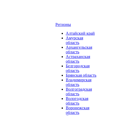
Регионы
Алтайский край
Амурская
область
Архангельская
область
Астраханская
область
Белгородская
область
Брянская область
Владимирская
область
Волгоградская
область
Вологодская
область
Воронежская
область