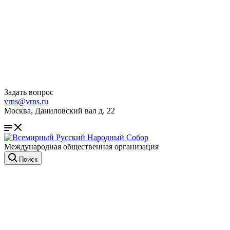
Задать вопрос
vrns@vrns.ru
Москва, Даниловский вал д. 22
Международная общественная организация
Поиск