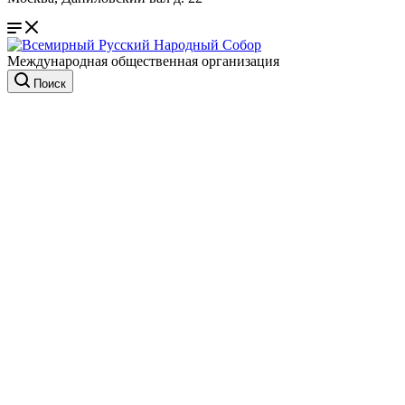
Международная общественная организация
Поиск