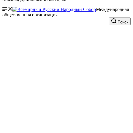
Международная
общественная организация
Поиск