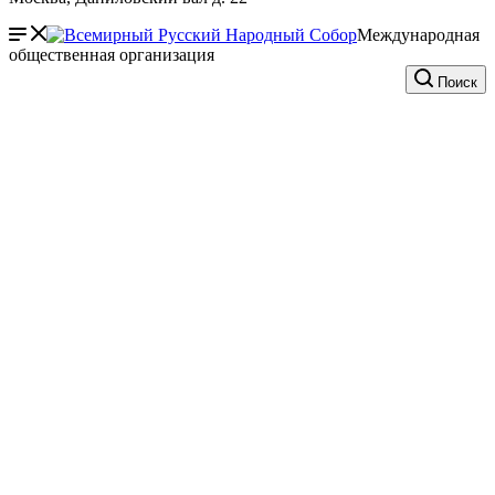
Международная
общественная организация
Поиск