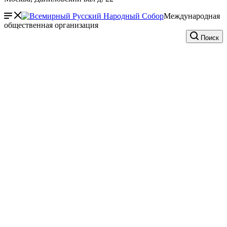
Международная
общественная организация
Поиск